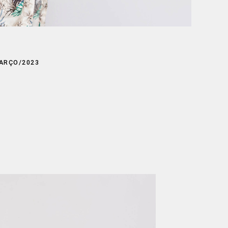
ARÇO/2023