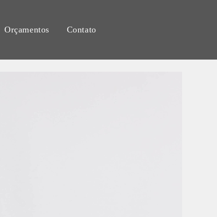
Orçamentos
Contato