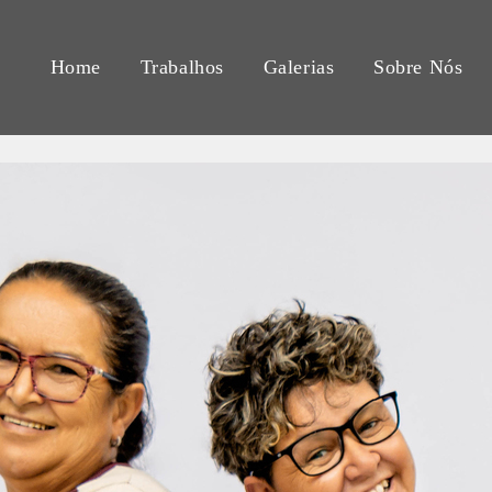
Home
Trabalhos
Galerias
Sobre Nós