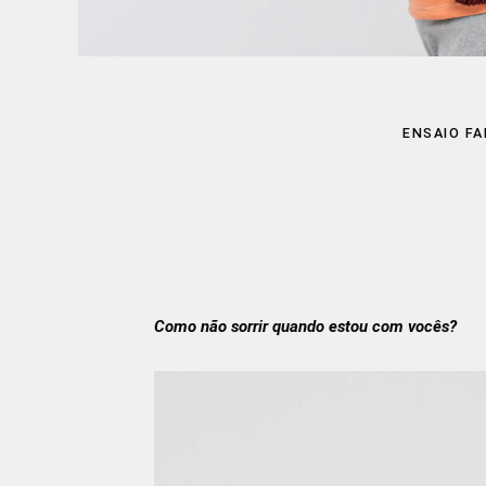
ENSAIO FA
Como não sorrir quando estou com vocês?