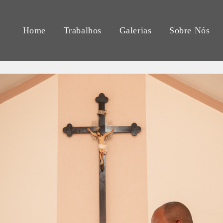
Home
Trabalhos
Galerias
Sobre Nós