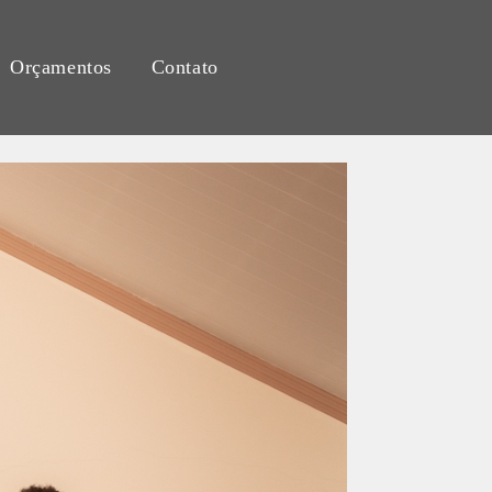
Orçamentos
Contato