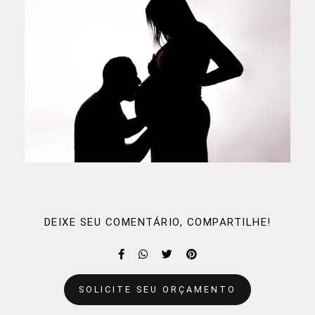
DEIXE SEU COMENTÁRIO, COMPARTILHE!
SOLICITE SEU ORÇAMENTO