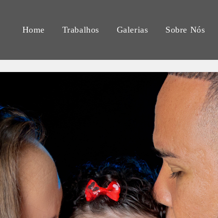
Home
Trabalhos
Galerias
Sobre Nós