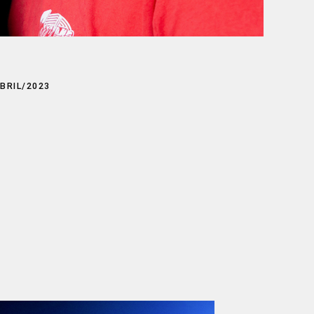
BRIL/2023