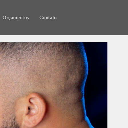
Orçamentos
Contato