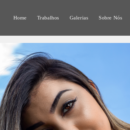
Home
Trabalhos
Galerias
Sobre Nós