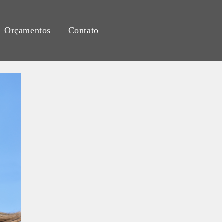
Orçamentos
Contato