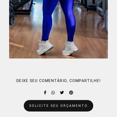
DEIXE SEU COMENTÁRIO, COMPARTILHE!
SOLICITE SEU ORÇAMENTO