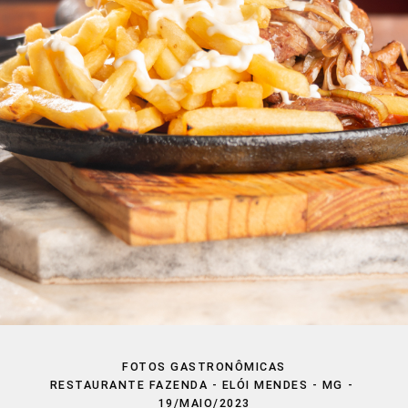
FOTOS GASTRONÔMICAS
RESTAURANTE FAZENDA - ELÓI MENDES - MG
19/MAIO/2023