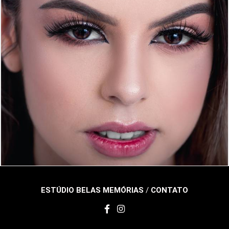
416
0
ESTÚDIO BELAS MEMÓRIAS
/
CONTATO