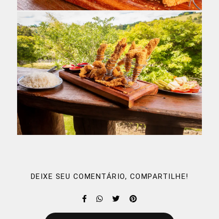
DEIXE SEU COMENTÁRIO, COMPARTILHE!