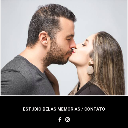
373
0
ESTÚDIO BELAS MEMÓRIAS
/
CONTATO