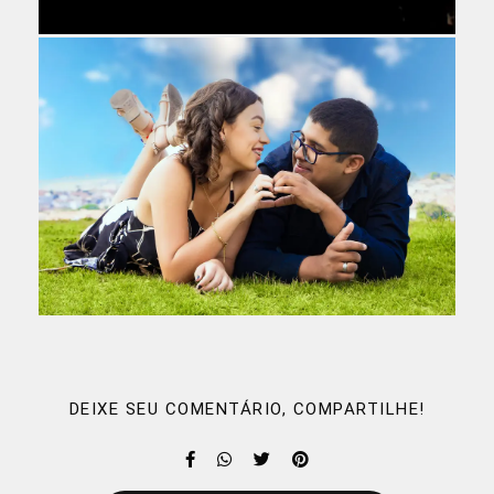
DEIXE SEU COMENTÁRIO, COMPARTILHE!