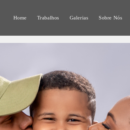
Home
Trabalhos
Galerias
Sobre Nós