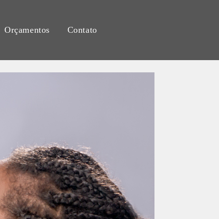
Orçamentos
Contato