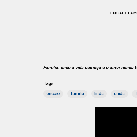
ENSAIO FAM
Família: onde a vida começa e o amor nunca t
Tags
ensaio
família
linda
unida