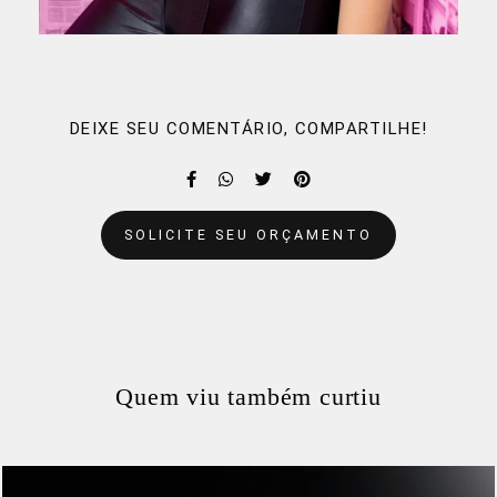
DEIXE SEU COMENTÁRIO, COMPARTILHE!
SOLICITE SEU ORÇAMENTO
Quem viu também curtiu