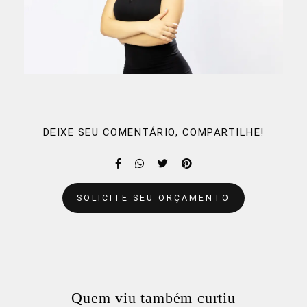
DEIXE SEU COMENTÁRIO, COMPARTILHE!
SOLICITE SEU ORÇAMENTO
Quem viu também curtiu