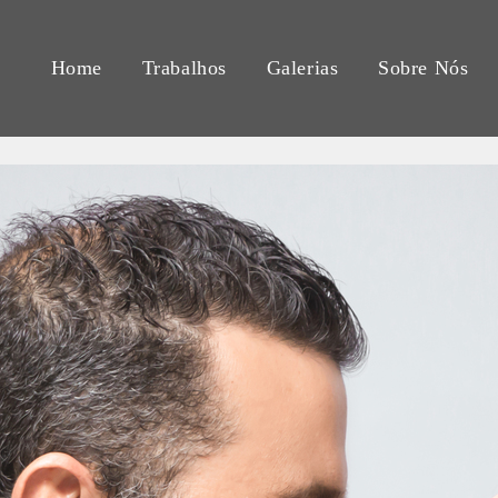
Home
Trabalhos
Galerias
Sobre Nós