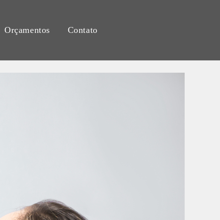
Orçamentos
Contato