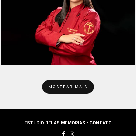
313
0
MOSTRAR MAIS
ESTÚDIO BELAS MEMÓRIAS
/
CONTATO