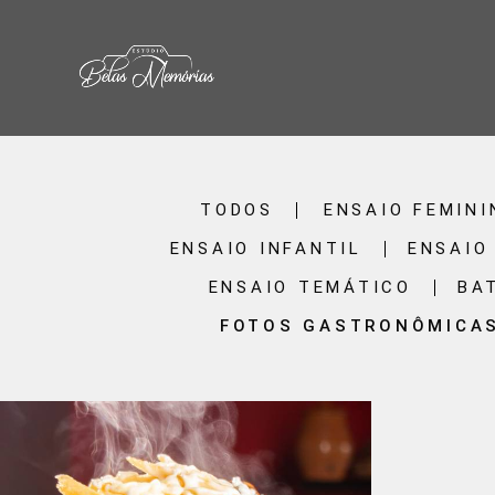
TODOS
ENSAIO FEMINI
ENSAIO INFANTIL
ENSAIO
ENSAIO TEMÁTICO
BA
FOTOS GASTRONÔMICA