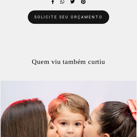
SOLICITE SEU ORÇAMENTO
Quem viu também curtiu