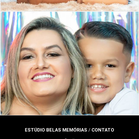
321
0
ESTÚDIO BELAS MEMÓRIAS
/
CONTATO