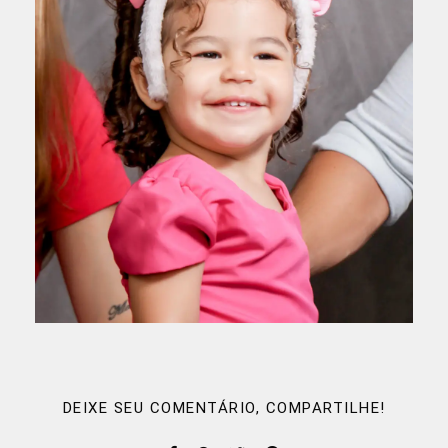
DEIXE SEU COMENTÁRIO, COMPARTILHE!