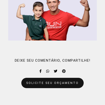
DEIXE SEU COMENTÁRIO, COMPARTILHE!
SOLICITE SEU ORÇAMENTO