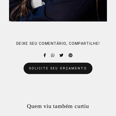
DEIXE SEU COMENTÁRIO, COMPARTILHE!
SOLICITE SEU ORÇAMENTO
Quem viu também curtiu