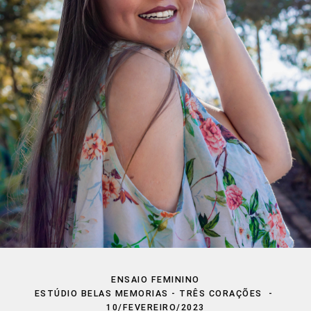
ENSAIO FEMININO
ESTÚDIO BELAS MEMORIAS - TRÊS CORAÇÕES
10/FEVEREIRO/2023