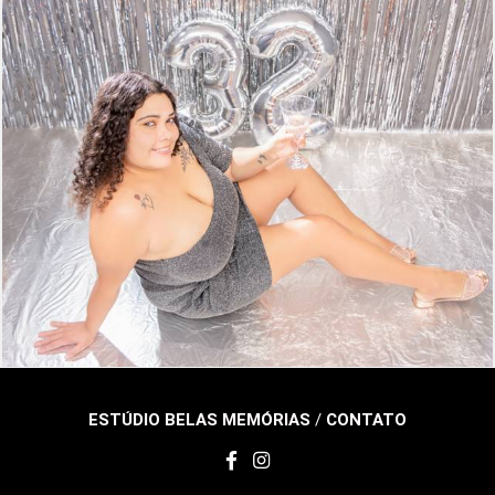
381
0
ESTÚDIO BELAS MEMÓRIAS
/
CONTATO