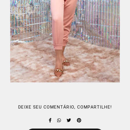
DEIXE SEU COMENTÁRIO, COMPARTILHE!