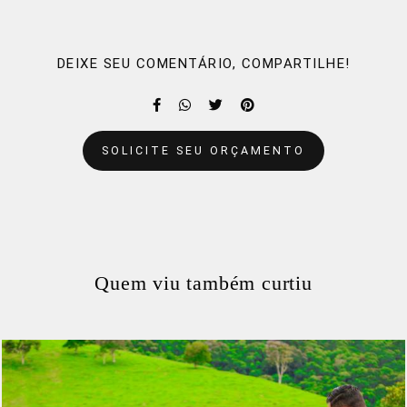
DEIXE SEU COMENTÁRIO, COMPARTILHE!
SOLICITE SEU ORÇAMENTO
Quem viu também curtiu