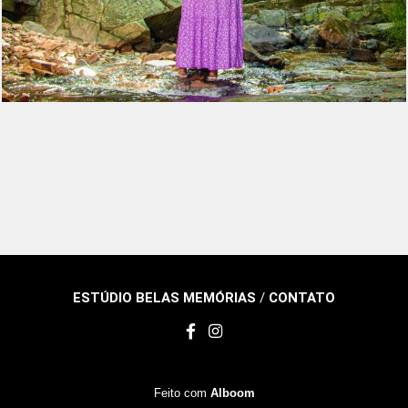
ESTÚDIO BELAS MEMÓRIAS
/
CONTATO
Feito com
Alboom