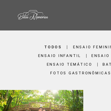
TODOS
ENSAIO FEMIN
ENSAIO INFANTIL
ENSAIO
ENSAIO TEMÁTICO
BA
FOTOS GASTRONÔMICA